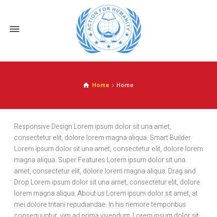
Home
Home
Responsive Design Lorem ipsum dolor sit una amet,
consectetur elit, dolore lorem magna aliqua. Smart Builder
Lorem ipsum dolor sit una amet, consectetur elit, dolore lorem
magna aliqua. Super Features Lorem ipsum dolor sit una
amet, consectetur elit, dolore lorem magna aliqua. Drag and
Drop Lorem ipsum dolor sit una amet, consectetur elit, dolore
lorem magna aliqua. About us Lorem ipsum dolor sit amet, at
mei dolore tritani repudiandae. In his nemore temporibus
consequuntur, vim ad prima vivendum. Lorem ipsum dolor sit